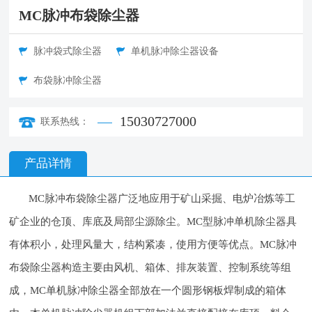
MC脉冲布袋除尘器
脉冲袋式除尘器
单机脉冲除尘器设备
布袋脉冲除尘器
15030727000
联系热线：
产品详情
MC脉冲布袋除尘器广泛地应用于矿山采掘、电炉冶炼等工
矿企业的仓顶、库底及局部尘源除尘。MC型脉冲单机除尘器具
有体积小，处理风量大，结构紧凑，使用方便等优点。MC脉冲
布袋除尘器构造主要由风机、箱体、排灰装置、控制系统等组
成，MC单机脉冲除尘器全部放在一个圆形钢板焊制成的箱体